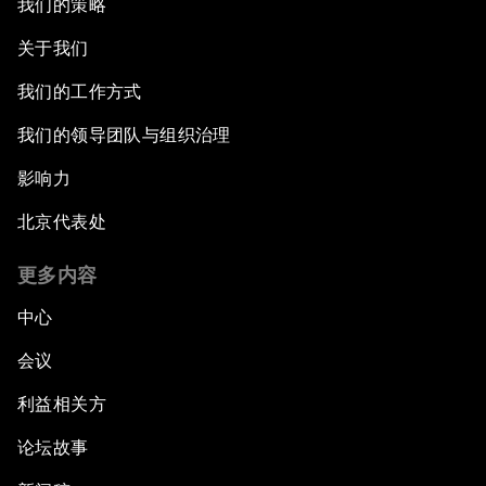
我们的策略
关于我们
我们的工作方式
我们的领导团队与组织治理
影响力
北京代表处
更多内容
中心
会议
利益相关方
论坛故事