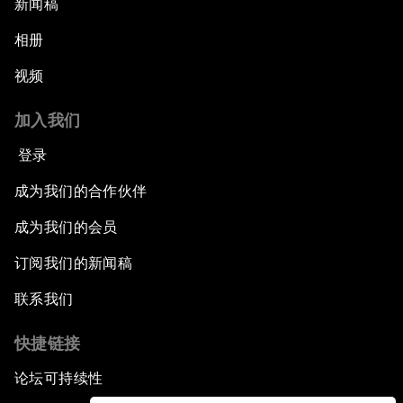
新闻稿
相册
视频
加入我们
登录
成为我们的合作伙伴
成为我们的会员
订阅我们的新闻稿
联系我们
快捷链接
论坛可持续性