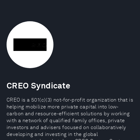
CREO Syndicate
CREO is a 501(c)(3) not-for-profit organization that is
helping mobilize more private capital into low-
carbon and resource-efficient solutions by working
with a network of qualified family offices, private
investors and advisers focused on collaboratively
developing and investing in the global