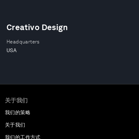
Creativo Design
Headquarters
USA
关于我们
我们的策略
关于我们
我们的工作方式