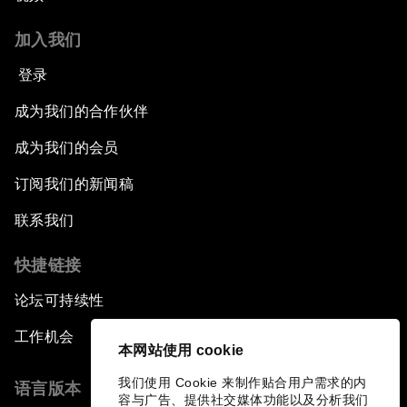
加入我们
登录
成为我们的合作伙伴
成为我们的会员
订阅我们的新闻稿
联系我们
快捷链接
论坛可持续性
工作机会
本网站使用 cookie
我们使用 Cookie 来制作贴合用户需求的内
语言版本
容与广告、提供社交媒体功能以及分析我们