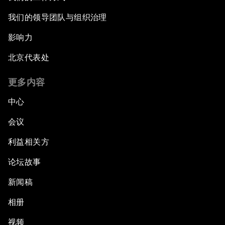
我们的领导团队与组织治理
影响力
北京代表处
更多内容
中心
会议
利益相关方
论坛故事
新闻稿
相册
视频