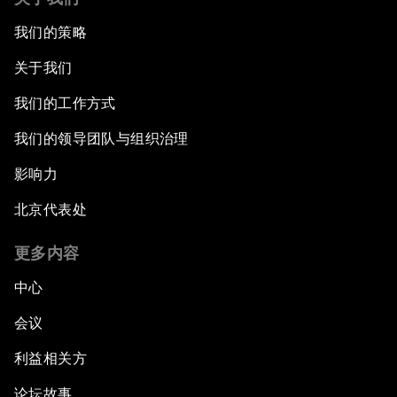
我们的策略
关于我们
我们的工作方式
我们的领导团队与组织治理
影响力
北京代表处
更多内容
中心
会议
利益相关方
论坛故事