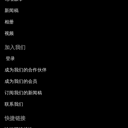
新闻稿
相册
视频
加入我们
登录
成为我们的合作伙伴
成为我们的会员
订阅我们的新闻稿
联系我们
快捷链接