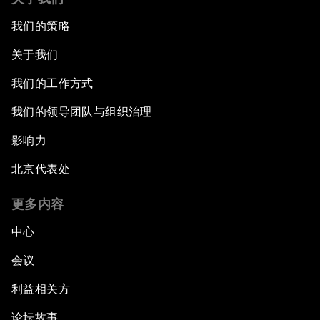
我们的策略
关于我们
我们的工作方式
我们的领导团队与组织治理
影响力
北京代表处
更多内容
中心
会议
利益相关方
论坛故事