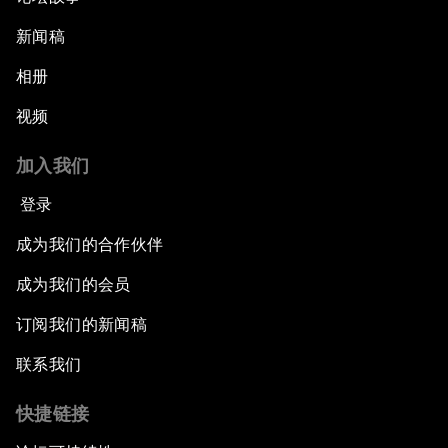
新闻稿
相册
视频
加入我们
登录
成为我们的合作伙伴
成为我们的会员
订阅我们的新闻稿
联系我们
快捷链接