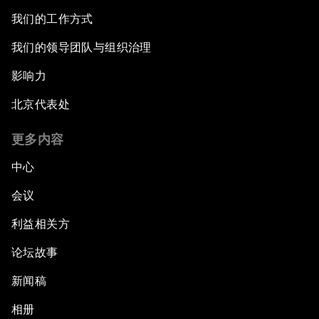
我们的工作方式
我们的领导团队与组织治理
影响力
北京代表处
更多内容
中心
会议
利益相关方
论坛故事
新闻稿
相册