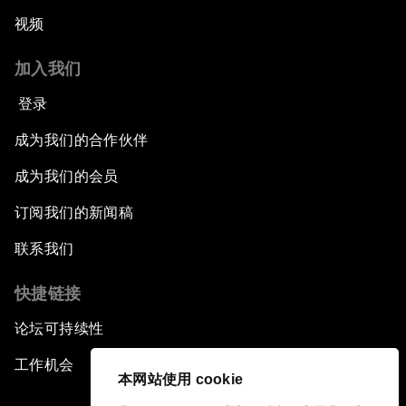
视频
加入我们
登录
成为我们的合作伙伴
成为我们的会员
订阅我们的新闻稿
联系我们
快捷链接
论坛可持续性
工作机会
本网站使用 cookie