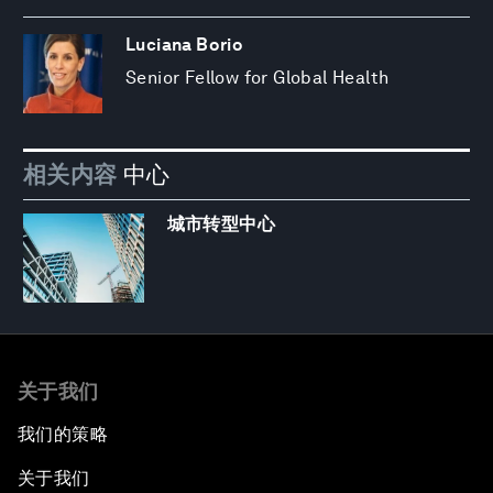
Luciana Borio
Senior Fellow for Global Health
相关内容
中心
城市转型中心
关于我们
我们的策略
关于我们