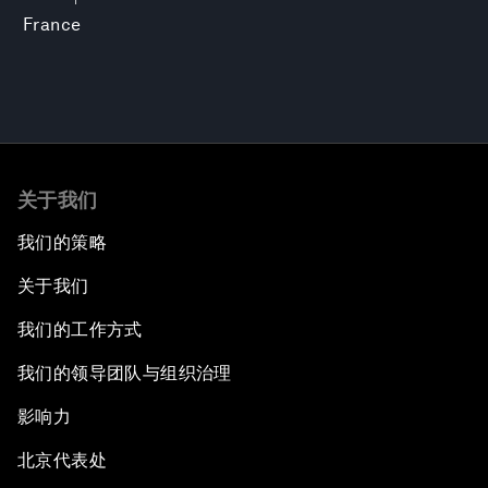
France
关于我们
我们的策略
关于我们
我们的工作方式
我们的领导团队与组织治理
影响力
北京代表处