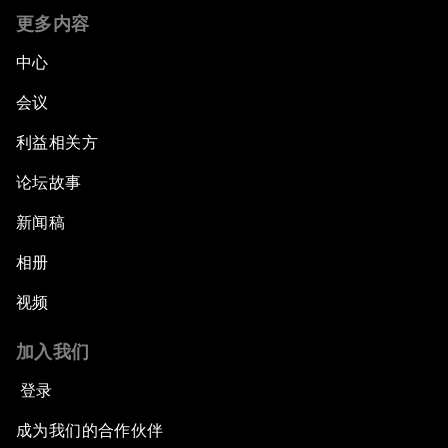
更多内容
中心
会议
利益相关方
论坛故事
新闻稿
相册
视频
加入我们
登录
成为我们的合作伙伴