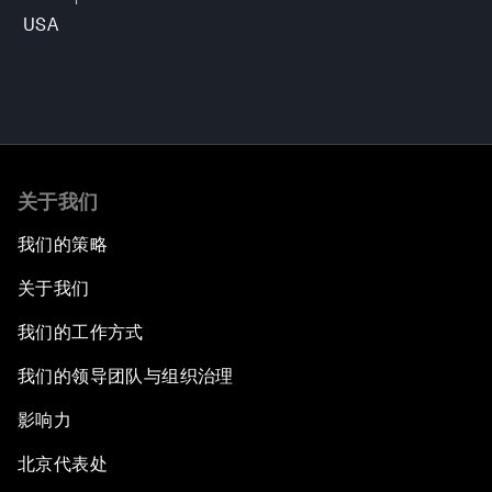
USA
关于我们
我们的策略
关于我们
我们的工作方式
我们的领导团队与组织治理
影响力
北京代表处