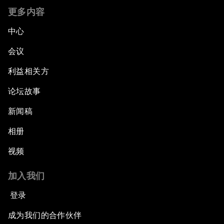
更多内容
中心
会议
利益相关方
论坛故事
新闻稿
相册
视频
加入我们
登录
成为我们的合作伙伴