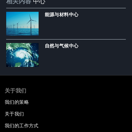
相关内容
中心
能源与材料中心
自然与气候中心
关于我们
我们的策略
关于我们
我们的工作方式