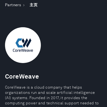
Partners
主页
CoreWeave
CoreWeave is a cloud company that helps
organizations run and scale artificial intelligence
(AI) systems. Founded in 2017, it provides the
computing power and technical support needed to