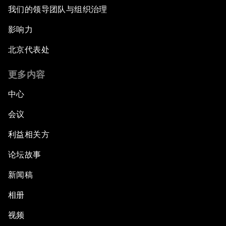
我们的领导团队与组织治理
影响力
北京代表处
更多内容
中心
会议
利益相关方
论坛故事
新闻稿
相册
视频