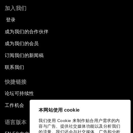
加入我们
登录
成为我们的合作伙伴
成为我们的会员
订阅我们的新闻稿
联系我们
快捷链接
论坛可持续性
工作机会
本网站使用 cookie
我们使用 Cookie 来制作贴合用户需求的内
语言版本
容与广告、提供社交媒体功能以及分析我们
的流量。我们还会与社交媒体、广告和分析