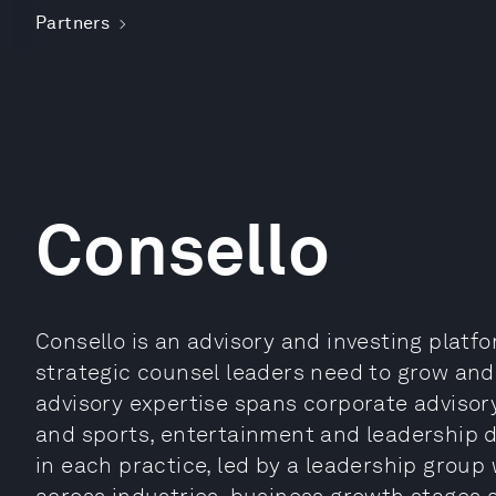
Partners
Consello
Consello is an advisory and investing platfo
strategic counsel leaders need to grow and 
advisory expertise spans corporate advisor
and sports, entertainment and leadership
in each practice, led by a leadership group