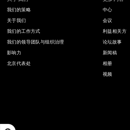
我们的策略
中心
关于我们
会议
我们的工作方式
利益相关方
我们的领导团队与组织治理
论坛故事
影响力
新闻稿
北京代表处
相册
视频