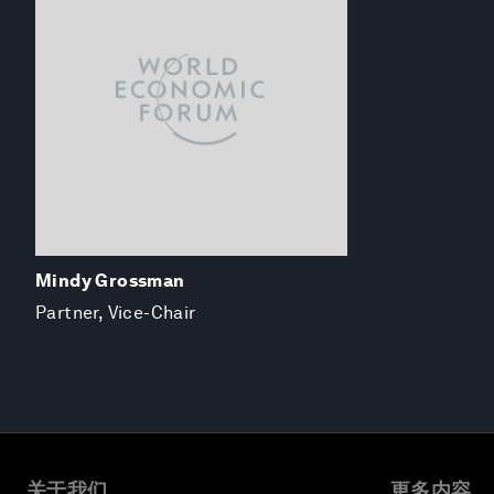
Mindy Grossman
Partner, Vice-Chair
关于我们
更多内容