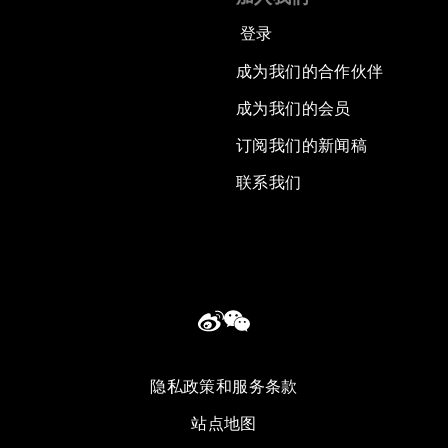
登录
成为我们的合作伙伴
成为我们的会员
订阅我们的新闻稿
联系我们
隐私政策和服务条款
站点地图