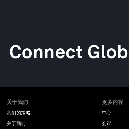
Connect Glob
关于我们
更多内容
我们的策略
中心
关于我们
会议