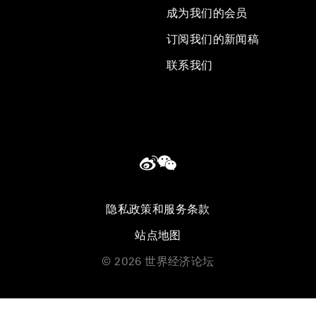
成为我们的会员
订阅我们的新闻稿
联系我们
隐私政策和服务条款
站点地图
©
2026
世界经济论坛