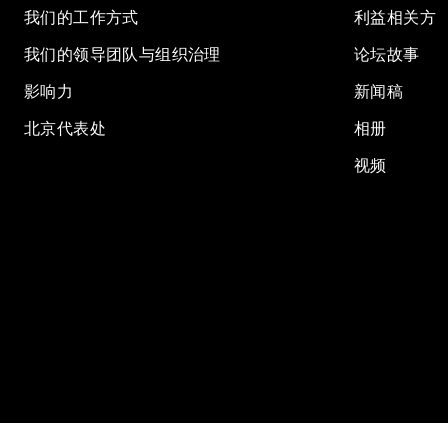
我们的工作方式
利益相关方
我们的领导团队与组织治理
论坛故事
影响力
新闻稿
北京代表处
相册
视频