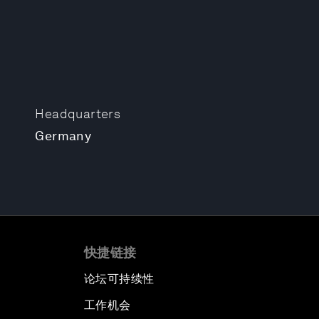
Headquarters
Germany
快捷链接
论坛可持续性
工作机会