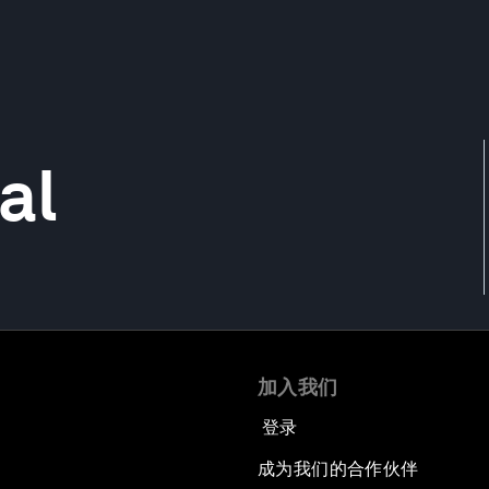
al
加入我们
登录
成为我们的合作伙伴