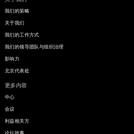
我们的策略
关于我们
我们的工作方式
我们的领导团队与组织治理
影响力
北京代表处
更多内容
中心
会议
利益相关方
论坛故事