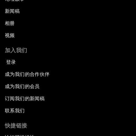
新闻稿
相册
视频
加入我们
登录
成为我们的合作伙伴
成为我们的会员
订阅我们的新闻稿
联系我们
快捷链接