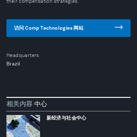
their compensation strategies.
访问 Comp Technologies 网站
Headquarters
Brazil
相关内容
中心
新经济与社会中心