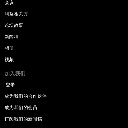
会议
利益相关方
论坛故事
新闻稿
相册
视频
加入我们
登录
成为我们的合作伙伴
成为我们的会员
订阅我们的新闻稿