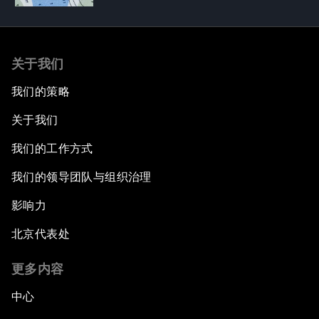
关于我们
我们的策略
关于我们
我们的工作方式
我们的领导团队与组织治理
影响力
北京代表处
更多内容
中心