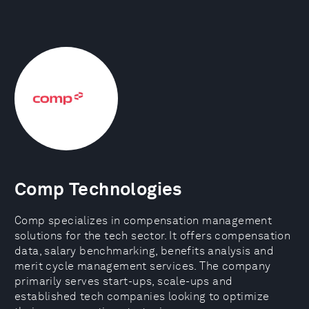
Comp Technologies
Comp specializes in compensation management
solutions for the tech sector. It offers compensation
data, salary benchmarking, benefits analysis and
merit cycle management services. The company
primarily serves start-ups, scale-ups and
established tech companies looking to optimize