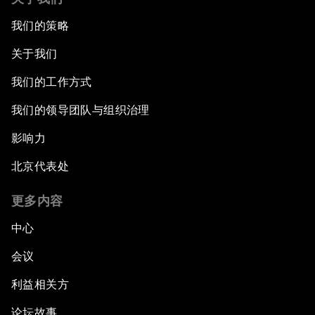
我们的策略
关于我们
我们的工作方式
我们的领导团队与组织治理
影响力
北京代表处
更多内容
中心
会议
利益相关方
论坛故事