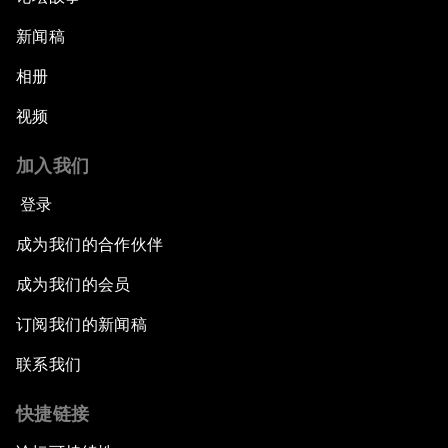
新闻稿
相册
视频
加入我们
登录
成为我们的合作伙伴
成为我们的会员
订阅我们的新闻稿
联系我们
快捷链接