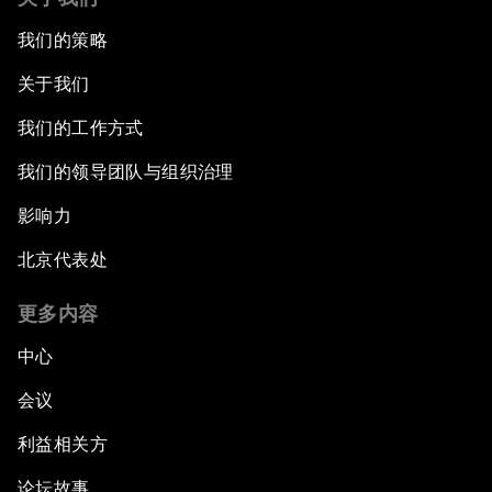
我们的策略
关于我们
我们的工作方式
我们的领导团队与组织治理
影响力
北京代表处
更多内容
中心
会议
利益相关方
论坛故事