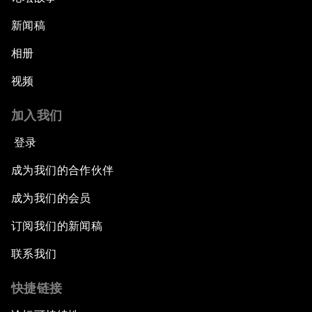
新闻稿
相册
视频
加入我们
登录
成为我们的合作伙伴
成为我们的会员
订阅我们的新闻稿
联系我们
快捷链接