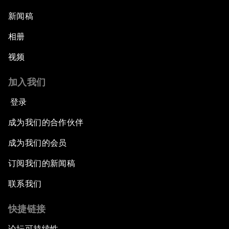
新闻稿
相册
视频
加入我们
登录
成为我们的合作伙伴
成为我们的会员
订阅我们的新闻稿
联系我们
快捷链接
论坛可持续性