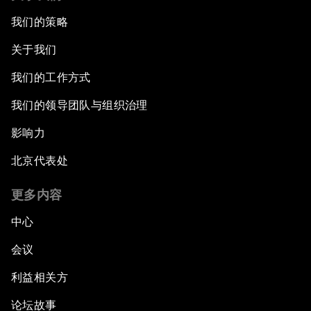
我们的策略
关于我们
我们的工作方式
我们的领导团队与组织治理
影响力
北京代表处
更多内容
中心
会议
利益相关方
论坛故事