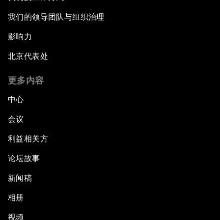
我们的领导团队与组织治理
影响力
北京代表处
更多内容
中心
会议
利益相关方
论坛故事
新闻稿
相册
视频