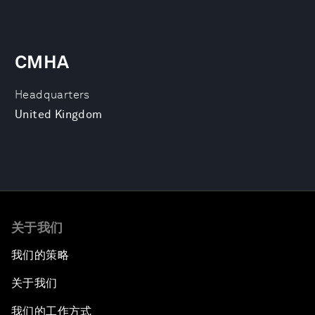
CMHA
Headquarters
United Kingdom
关于我们
我们的策略
关于我们
我们的工作方式