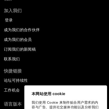
加入我们
登录
成为我们的合作伙伴
成为我们的会员
订阅我们的新闻稿
联系我们
快捷链接
论坛可持续性
工作机会
本网站使用 cookie
我们使用 Cookie 来制作贴合用户需求的内
语言版本
容与广告、提供社交媒体功能以及分析我们