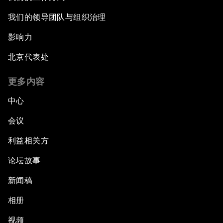
我们的领导团队与组织治理
影响力
北京代表处
更多内容
中心
会议
利益相关方
论坛故事
新闻稿
相册
视频