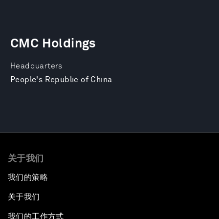
CMC Holdings
Headquarters
People's Republic of China
关于我们
我们的策略
关于我们
我们的工作方式