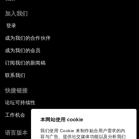
加入我们
登录
成为我们的合作伙伴
成为我们的会员
订阅我们的新闻稿
联系我们
快捷链接
论坛可持续性
工作机会
本网站使用 cookie
我们使用 Cookie 来制作贴合用户需求的内
语言版本
容与广告、提供社交媒体功能以及分析我们