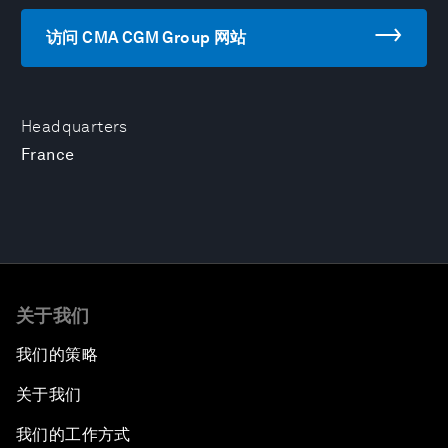
访问 CMA CGM Group 网站
Headquarters
France
关于我们
我们的策略
关于我们
我们的工作方式