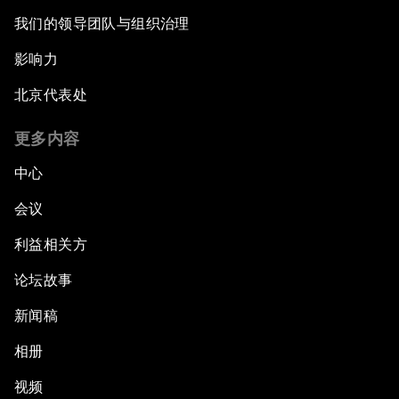
我们的领导团队与组织治理
影响力
北京代表处
更多内容
中心
会议
利益相关方
论坛故事
新闻稿
相册
视频