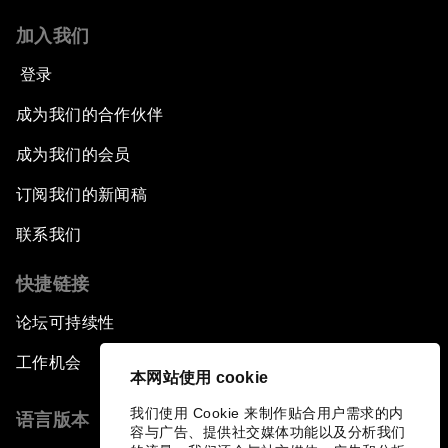
加入我们
登录
成为我们的合作伙伴
成为我们的会员
订阅我们的新闻稿
联系我们
快捷链接
论坛可持续性
工作机会
本网站使用 cookie
我们使用 Cookie 来制作贴合用户需求的内
语言版本
容与广告、提供社交媒体功能以及分析我们