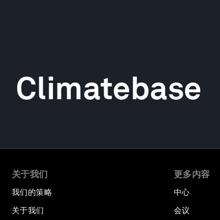
Climatebase
关于我们
更多内容
我们的策略
中心
关于我们
会议