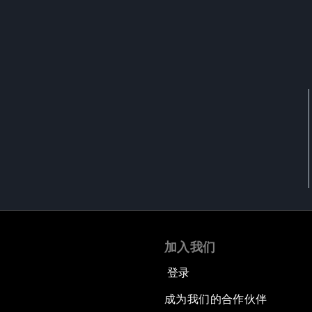
加入我们
登录
成为我们的合作伙伴