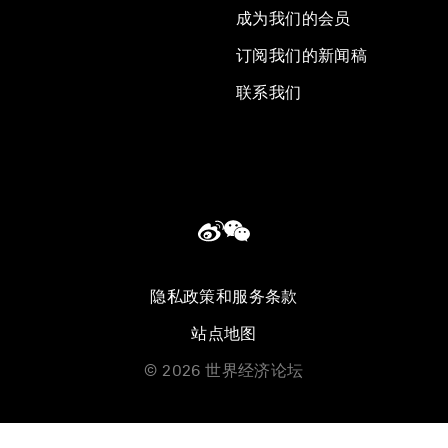
成为我们的会员
订阅我们的新闻稿
联系我们
隐私政策和服务条款
站点地图
©
2026
世界经济论坛