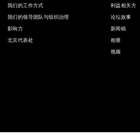
我们的工作方式
利益相关方
我们的领导团队与组织治理
论坛故事
影响力
新闻稿
北京代表处
相册
视频