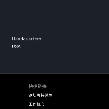
Headquarters
USA
快捷链接
论坛可持续性
工作机会