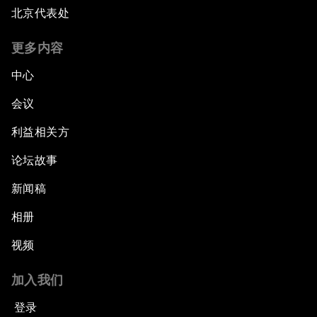
北京代表处
更多内容
中心
会议
利益相关方
论坛故事
新闻稿
相册
视频
加入我们
登录