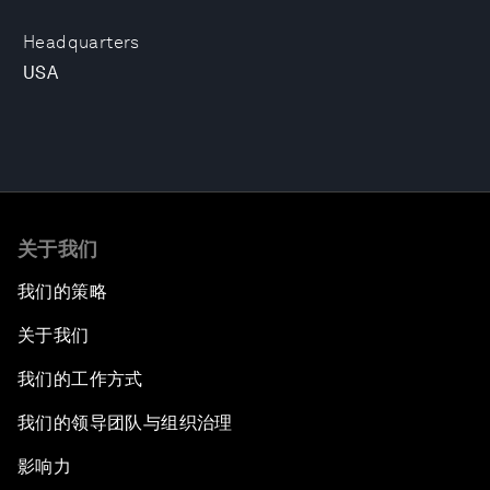
Headquarters
USA
关于我们
我们的策略
关于我们
我们的工作方式
我们的领导团队与组织治理
影响力