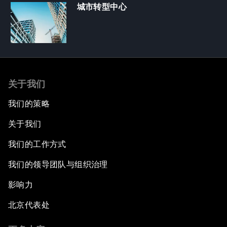
城市转型中心
关于我们
我们的策略
关于我们
我们的工作方式
我们的领导团队与组织治理
影响力
北京代表处