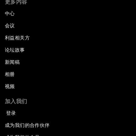
更多内容
中心
会议
利益相关方
论坛故事
新闻稿
相册
视频
加入我们
登录
成为我们的合作伙伴