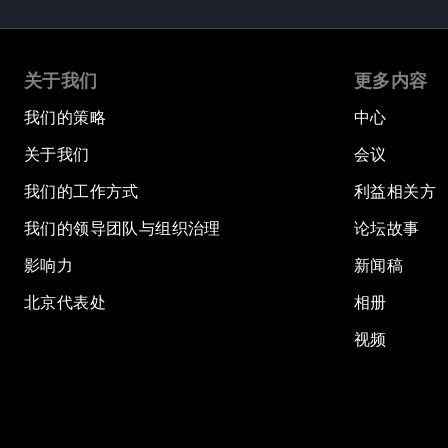
关于我们
更多内容
我们的策略
中心
关于我们
会议
我们的工作方式
利益相关方
我们的领导团队与组织治理
论坛故事
影响力
新闻稿
北京代表处
相册
视频