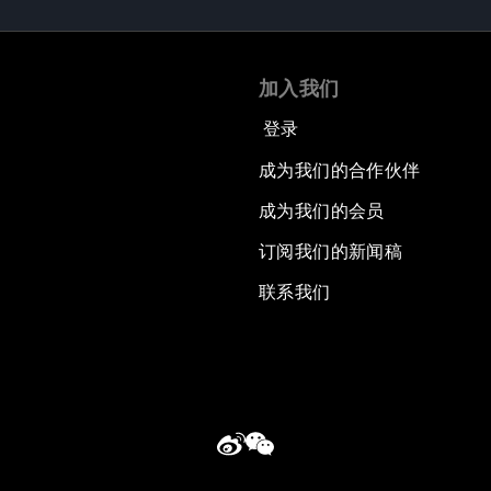
加入我们
登录
成为我们的合作伙伴
成为我们的会员
订阅我们的新闻稿
联系我们