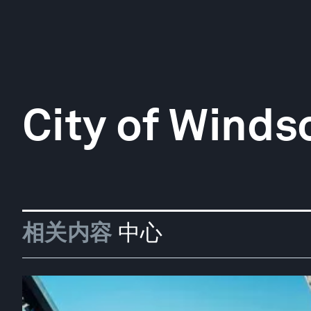
City of Winds
相关内容
中心