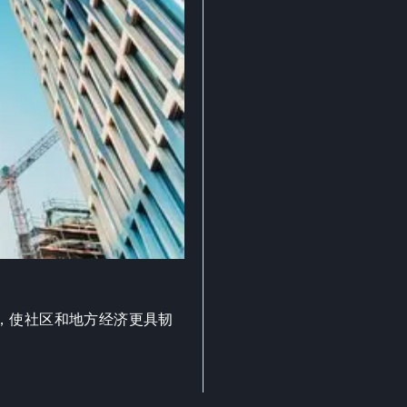
，使社区和地方经济更具韧