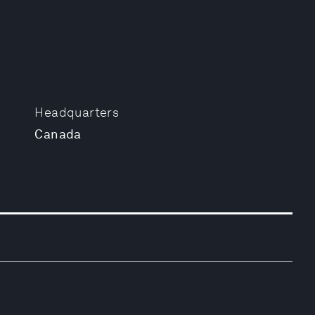
Headquarters
Canada