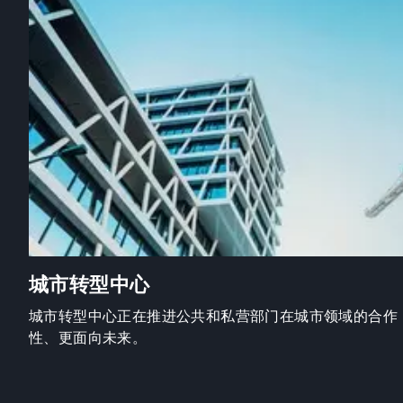
城市转型中心
城市转型中心正在推进公共和私营部门在城市领域的合作
性、更面向未来。