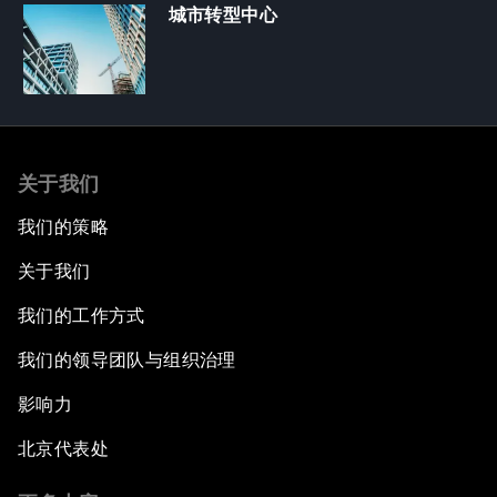
城市转型中心
关于我们
我们的策略
关于我们
我们的工作方式
我们的领导团队与组织治理
影响力
北京代表处