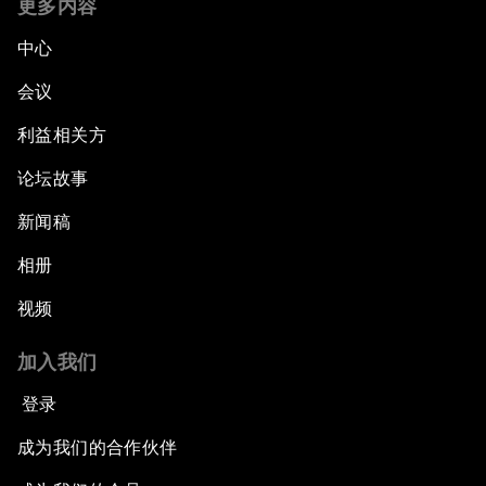
更多内容
中心
会议
利益相关方
论坛故事
新闻稿
相册
视频
加入我们
登录
成为我们的合作伙伴