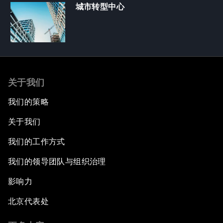
城市转型中心
关于我们
我们的策略
关于我们
我们的工作方式
我们的领导团队与组织治理
影响力
北京代表处