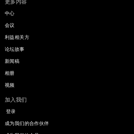
更多内容
中心
会议
利益相关方
论坛故事
新闻稿
相册
视频
加入我们
登录
成为我们的合作伙伴