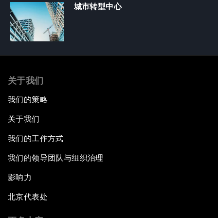
城市转型中心
关于我们
我们的策略
关于我们
我们的工作方式
我们的领导团队与组织治理
影响力
北京代表处