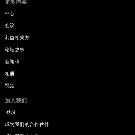
更多内容
中心
会议
利益相关方
论坛故事
新闻稿
相册
视频
加入我们
登录
成为我们的合作伙伴