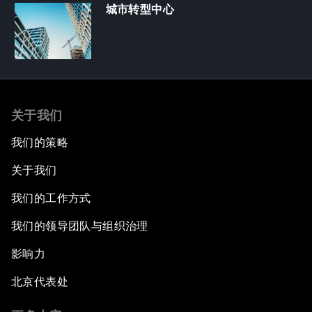
城市转型中心
关于我们
我们的策略
关于我们
我们的工作方式
我们的领导团队与组织治理
影响力
北京代表处