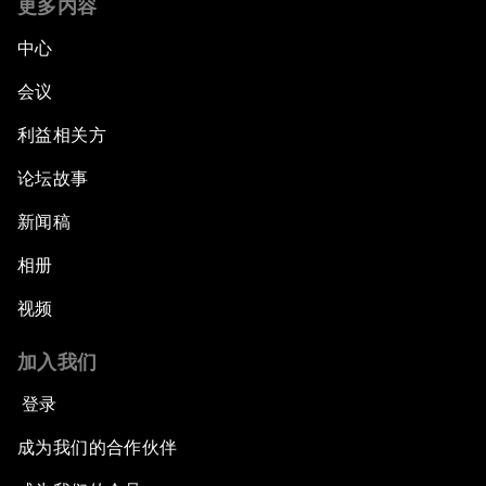
更多内容
中心
会议
利益相关方
论坛故事
新闻稿
相册
视频
加入我们
登录
成为我们的合作伙伴