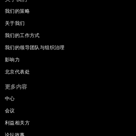
我们的策略
关于我们
我们的工作方式
我们的领导团队与组织治理
影响力
北京代表处
更多内容
中心
会议
利益相关方
论坛故事