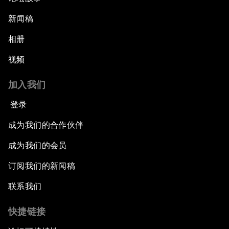
新闻稿
相册
视频
加入我们
登录
成为我们的合作伙伴
成为我们的会员
订阅我们的新闻稿
联系我们
快捷链接