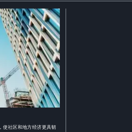
，使社区和地方经济更具韧