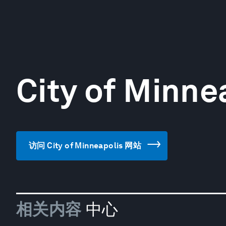
City of Minne
访问 City of Minneapolis 网站
相关内容
中心