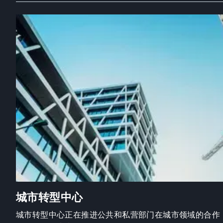
城市转型中心
城市转型中心正在推进公共和私营部门在城市领域的合作