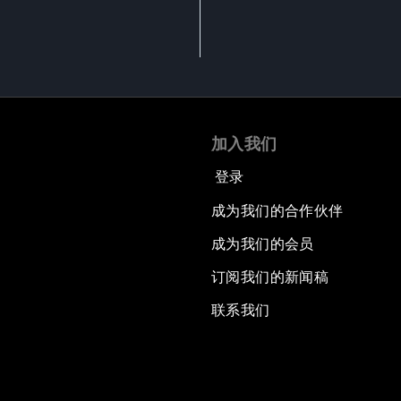
加入我们
登录
成为我们的合作伙伴
成为我们的会员
订阅我们的新闻稿
联系我们