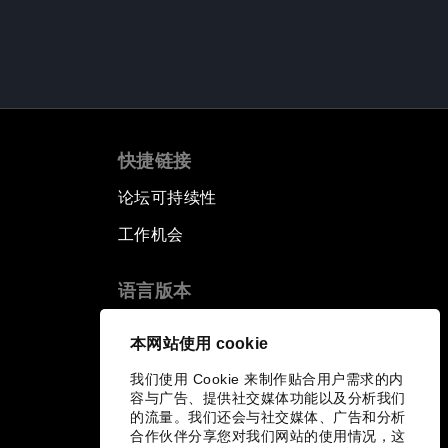
快捷链接
论坛可持续性
工作机会
语言版本
EN
ES
中文
日本語
▪
▪
▪
本网站使用 cookie
我们使用 Cookie 来制作贴合用户需求的内
容与广告、提供社交媒体功能以及分析我们
的流量。我们还会与社交媒体、广告和分析
合作伙伴分享您对我们网站的使用情况，这