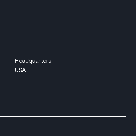
Headquarters
USA