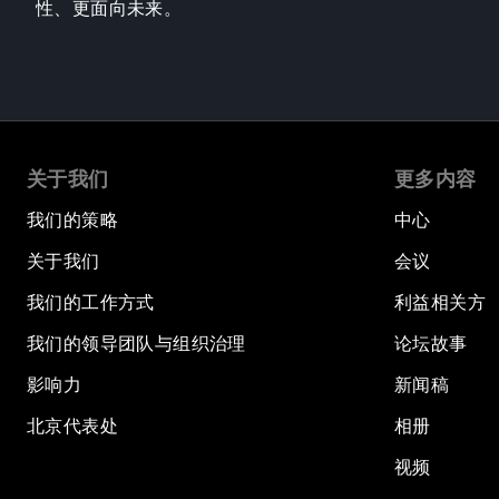
性、更面向未来。
关于我们
更多内容
我们的策略
中心
关于我们
会议
我们的工作方式
利益相关方
我们的领导团队与组织治理
论坛故事
影响力
新闻稿
北京代表处
相册
视频