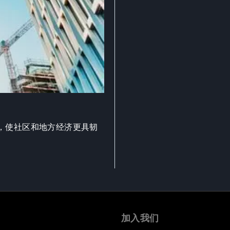
，使社区和地方经济更具韧
加入我们