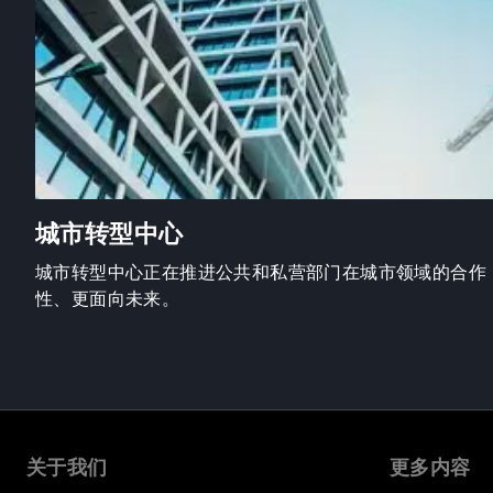
城市转型中心
城市转型中心正在推进公共和私营部门在城市领域的合作
性、更面向未来。
关于我们
更多内容