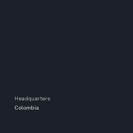
Headquarters
Colombia