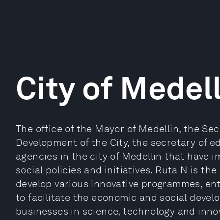
City of Medel
The office of the Mayor of Medellin, the Se
Development of the City, the secretary of 
agencies in the city of Medellin that have
social policies and initiatives. Ruta N is th
develop various innovative programmes, ent
to facilitate the economic and social develo
businesses in science, technology and innov