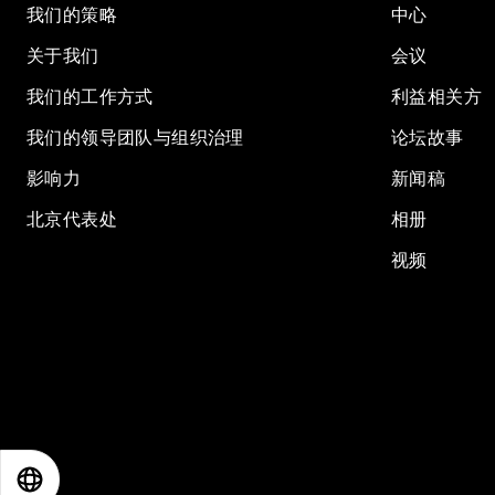
我们的策略
中心
关于我们
会议
我们的工作方式
利益相关方
我们的领导团队与组织治理
论坛故事
影响力
新闻稿
北京代表处
相册
视频
EN
ES
中文
日本語