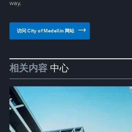
way.
访问 City of Medellin 网站
相关内容
中心