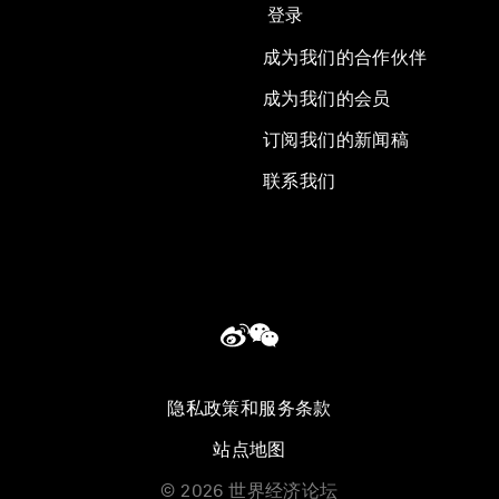
登录
成为我们的合作伙伴
成为我们的会员
订阅我们的新闻稿
联系我们
隐私政策和服务条款
站点地图
©
2026
世界经济论坛