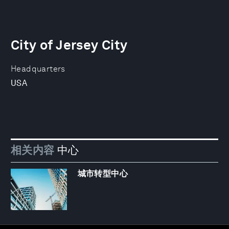
City of Jersey City
Headquarters
USA
相关内容
中心
城市转型中心