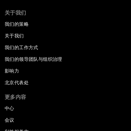
关于我们
我们的策略
关于我们
我们的工作方式
我们的领导团队与组织治理
影响力
北京代表处
更多内容
中心
会议