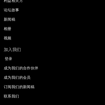
利益相关方
论坛故事
新闻稿
相册
视频
加入我们
登录
成为我们的合作伙伴
成为我们的会员
订阅我们的新闻稿
联系我们