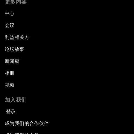
更多内容
中心
会议
利益相关方
论坛故事
新闻稿
相册
视频
加入我们
登录
成为我们的合作伙伴