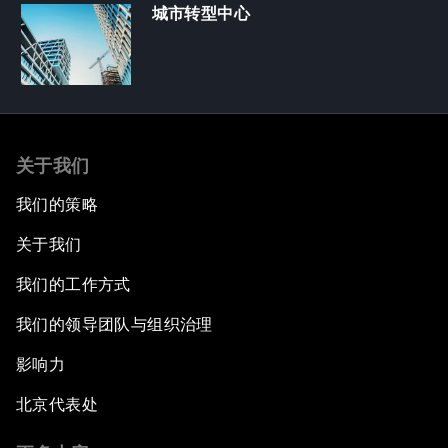
城市转型中心
关于我们
我们的策略
关于我们
我们的工作方式
我们的领导团队与组织治理
影响力
北京代表处