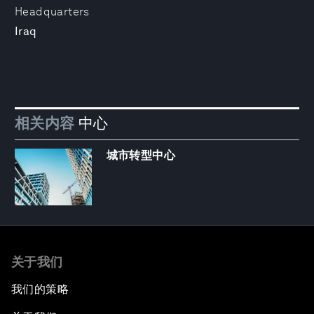
Headquarters
Iraq
相关内容
中心
城市转型中心
关于我们
我们的策略