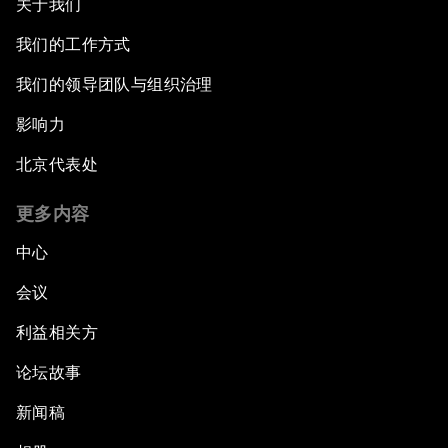
关于我们
我们的工作方式
我们的领导团队与组织治理
影响力
北京代表处
更多内容
中心
会议
利益相关方
论坛故事
新闻稿