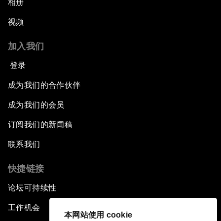
相册
视频
加入我们
登录
成为我们的合作伙伴
成为我们的会员
订阅我们的新闻稿
联系我们
快捷链接
论坛可持续性
工作机会
本网站使用 cookie