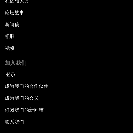
利益相关方
论坛故事
新闻稿
相册
视频
加入我们
登录
成为我们的合作伙伴
成为我们的会员
订阅我们的新闻稿
联系我们