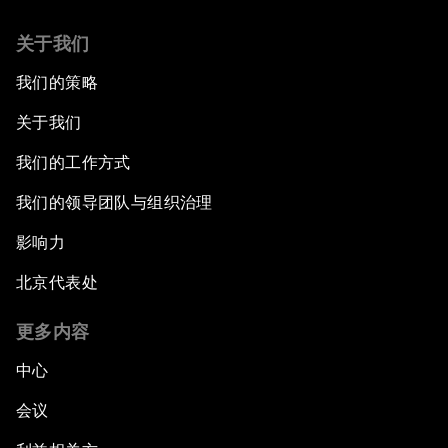
关于我们
我们的策略
关于我们
我们的工作方式
我们的领导团队与组织治理
影响力
北京代表处
更多内容
中心
会议