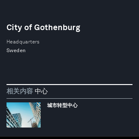
City of Gothenburg
Headquarters
Sweden
相关内容
中心
城市转型中心