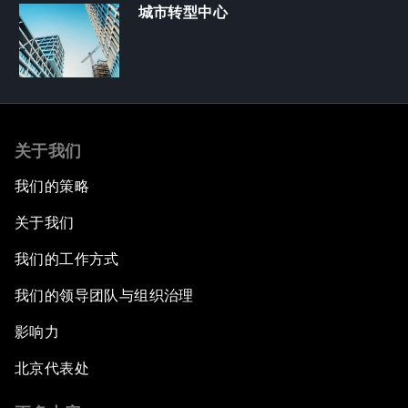
城市转型中心
关于我们
我们的策略
关于我们
我们的工作方式
我们的领导团队与组织治理
影响力
北京代表处