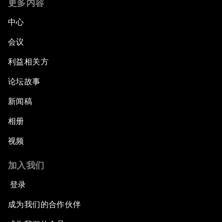
更多内容
中心
会议
利益相关方
论坛故事
新闻稿
相册
视频
加入我们
登录
成为我们的合作伙伴