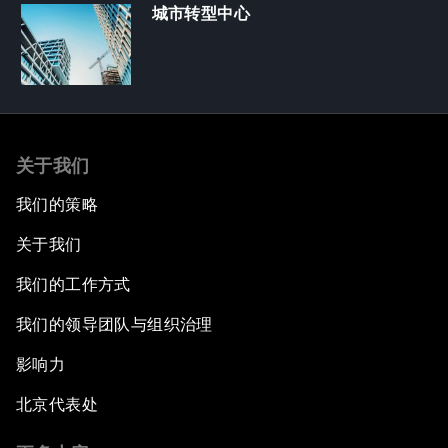
城市转型中心
关于我们
我们的策略
关于我们
我们的工作方式
我们的领导团队与组织治理
影响力
北京代表处