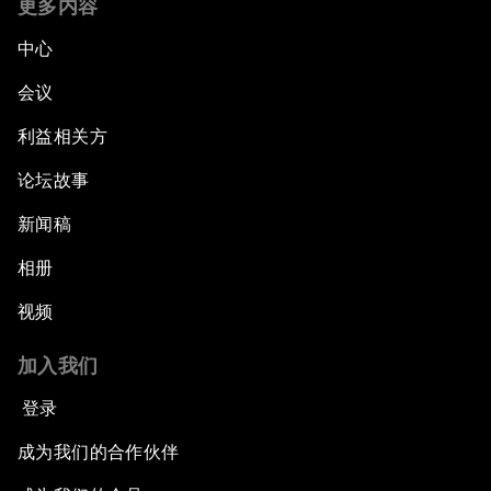
更多内容
中心
会议
利益相关方
论坛故事
新闻稿
相册
视频
加入我们
登录
成为我们的合作伙伴