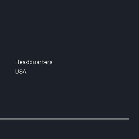
Headquarters
USA