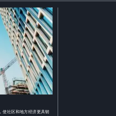
，使社区和地方经济更具韧