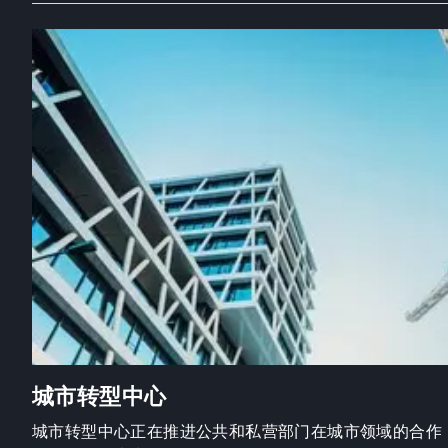
城市转型中心
城市转型中心正在推进公共和私营部门在城市领域的合作