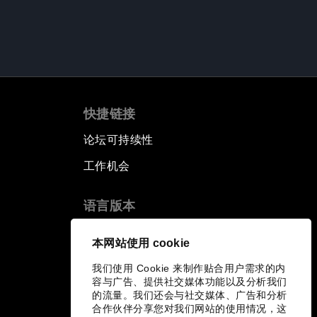
快捷链接
论坛可持续性
工作机会
语言版本
EN
ES
中文
日本語
▪
▪
▪
本网站使用 cookie
我们使用 Cookie 来制作贴合用户需求的内
容与广告、提供社交媒体功能以及分析我们
的流量。我们还会与社交媒体、广告和分析
合作伙伴分享您对我们网站的使用情况，这