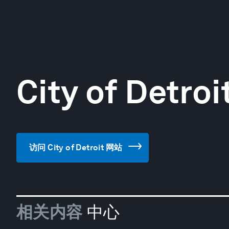
City of Detroi
访问 City of Detroit 网站
相关内容
中心