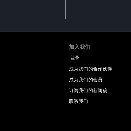
加入我们
登录
成为我们的合作伙伴
成为我们的会员
订阅我们的新闻稿
联系我们