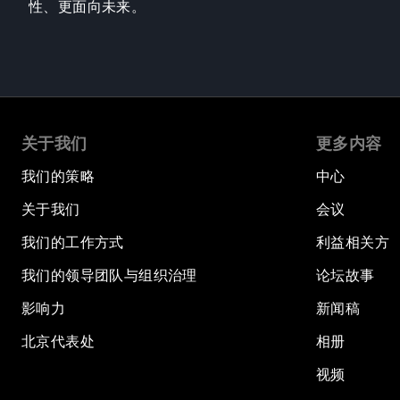
性、更面向未来。
关于我们
更多内容
我们的策略
中心
关于我们
会议
我们的工作方式
利益相关方
我们的领导团队与组织治理
论坛故事
影响力
新闻稿
北京代表处
相册
视频