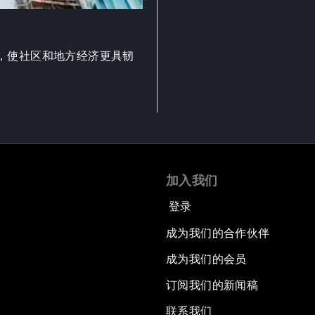
，使社区和地方经济更具韧
加入我们
登录
成为我们的合作伙伴
成为我们的会员
订阅我们的新闻稿
联系我们