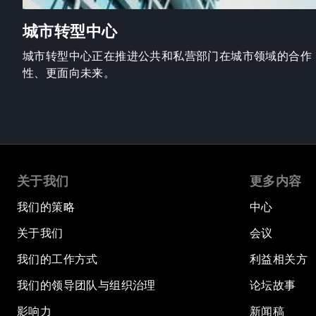
城市转型中心
城市转型中心正在推进公共和私营部门在城市领域的合作
性、更面向未来。
关于我们
更多内容
我们的策略
中心
关于我们
会议
我们的工作方式
利益相关方
我们的领导团队与组织治理
论坛故事
影响力
新闻稿