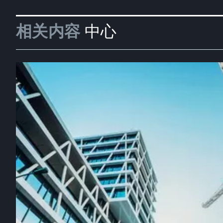
相关内容
中心