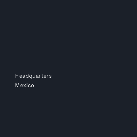
Headquarters
Mexico