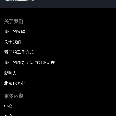
关于我们
我们的策略
关于我们
我们的工作方式
我们的领导团队与组织治理
影响力
北京代表处
更多内容
中心