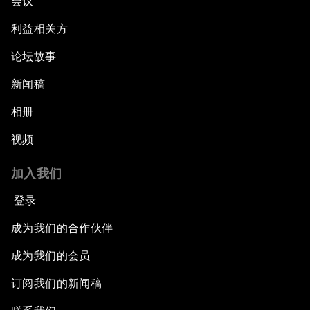
会议
利益相关方
论坛故事
新闻稿
相册
视频
加入我们
登录
成为我们的合作伙伴
成为我们的会员
订阅我们的新闻稿