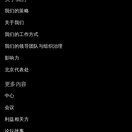
我们的策略
关于我们
我们的工作方式
我们的领导团队与组织治理
影响力
北京代表处
更多内容
中心
会议
利益相关方
论坛故事