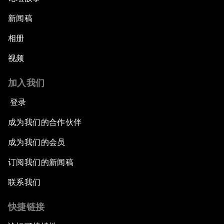
新闻稿
相册
视频
加入我们
登录
成为我们的合作伙伴
成为我们的会员
订阅我们的新闻稿
联系我们
快捷链接