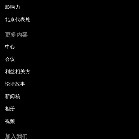
影响力
北京代表处
更多内容
中心
会议
利益相关方
论坛故事
新闻稿
相册
视频
加入我们