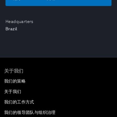
Headquarters
Brazil
关于我们
我们的策略
关于我们
我们的工作方式
我们的领导团队与组织治理