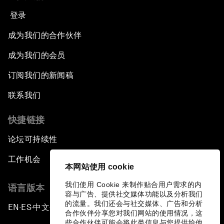
登录
成为我们的合作伙伴
成为我们的会员
订阅我们的新闻稿
联系我们
快捷链接
论坛可持续性
工作机会
本网站使用 cookie
我们使用 Cookie 来制作贴合用户需求的内
语言版本
容与广告、提供社交媒体功能以及分析我们
的流量。我们还会与社交媒体、广告和分析
EN
ES
中文
日本語
▪
▪
▪
合作伙伴分享您对我们网站的使用情况，这
些合作伙伴可能会将此类信息与您提供给他