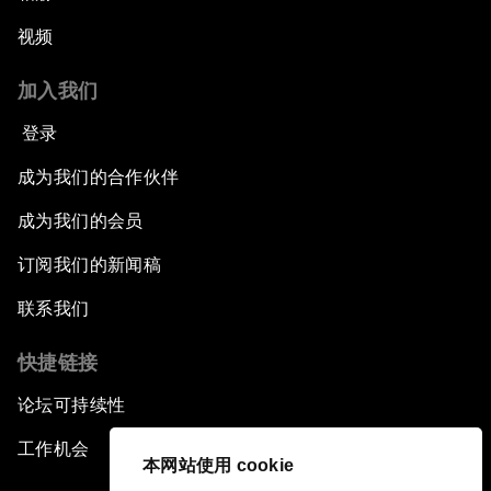
视频
加入我们
登录
成为我们的合作伙伴
成为我们的会员
订阅我们的新闻稿
联系我们
快捷链接
论坛可持续性
工作机会
本网站使用 cookie