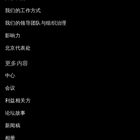
我们的工作方式
我们的领导团队与组织治理
影响力
北京代表处
更多内容
中心
会议
利益相关方
论坛故事
新闻稿
相册