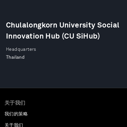
Chulalongkorn University Social
Innovation Hub (CU SiHub)
Headquarters
Thailand
关于我们
我们的策略
关于我们