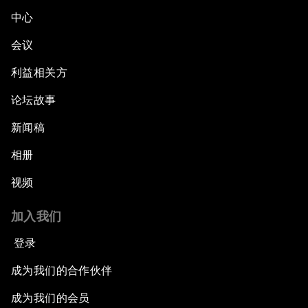
中心
会议
利益相关方
论坛故事
新闻稿
相册
视频
加入我们
登录
成为我们的合作伙伴
成为我们的会员