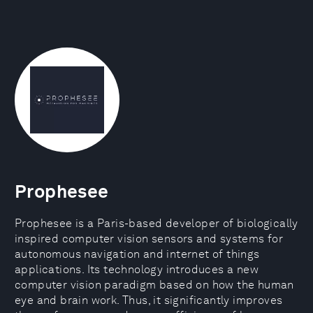
Prophesee
Prophesee is a Paris-based developer of biologically
inspired computer vision sensors and systems for
autonomous navigation and internet of things
applications. Its technology introduces a new
computer vision paradigm based on how the human
eye and brain work. Thus, it significantly improves