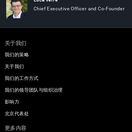
Chief Executive Officer and Co-Founder
关于我们
我们的策略
关于我们
我们的工作方式
我们的领导团队与组织治理
影响力
北京代表处
更多内容