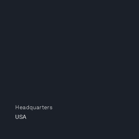
Headquarters
USA