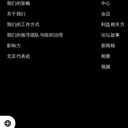
我们的策略
中心
关于我们
会议
我们的工作方式
利益相关方
我们的领导团队与组织治理
论坛故事
影响力
新闻稿
北京代表处
相册
视频
EN
ES
中文
日本語