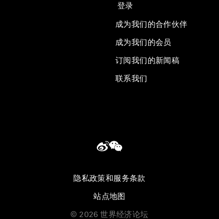
登录
成为我们的合作伙伴
成为我们的会员
订阅我们的新闻稿
联系我们
隐私政策和服务条款
站点地图
©
2026
世界经济论坛