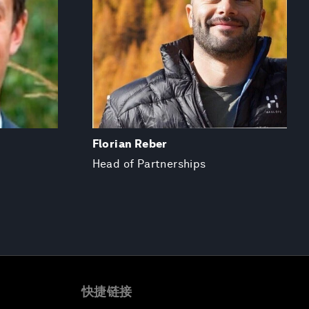
Florian Reber
Head of Partnerships
快捷链接