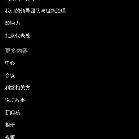
我们的领导团队与组织治理
影响力
北京代表处
更多内容
中心
会议
利益相关方
论坛故事
新闻稿
相册
视频