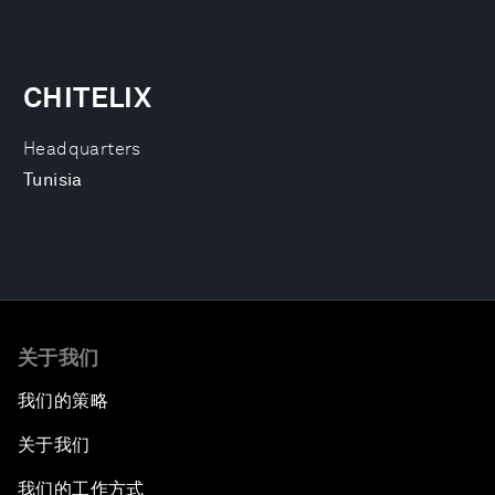
CHITELIX
Headquarters
Tunisia
关于我们
我们的策略
关于我们
我们的工作方式