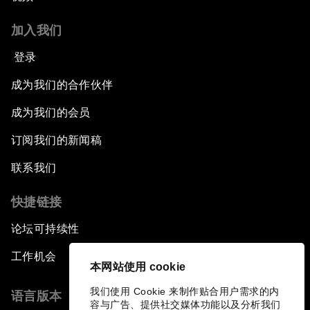
加入我们
登录
成为我们的合作伙伴
成为我们的会员
订阅我们的新闻稿
联系我们
快捷链接
论坛可持续性
工作机会
本网站使用 cookie
我们使用 Cookie 来制作贴合用户需求的内
语言版本
容与广告、提供社交媒体功能以及分析我们