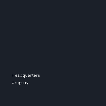
Headquarters
Uruguay