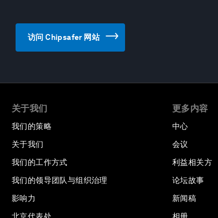
访问 Chipsafer 网站
关于我们
更多内容
我们的策略
中心
关于我们
会议
我们的工作方式
利益相关方
我们的领导团队与组织治理
论坛故事
影响力
新闻稿
北京代表处
相册