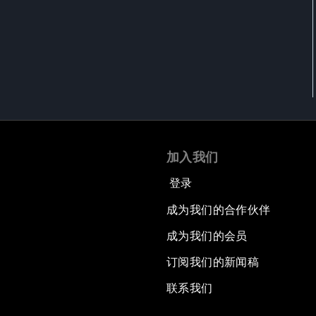
加入我们
登录
成为我们的合作伙伴
成为我们的会员
订阅我们的新闻稿
联系我们