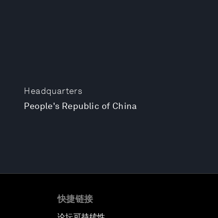
Headquarters
People's Republic of China
快捷链接
论坛可持续性