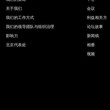
关于我们
会议
我们的工作方式
利益相关方
我们的领导团队与组织治理
论坛故事
影响力
新闻稿
北京代表处
相册
视频