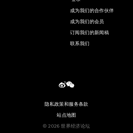
成为我们的合作伙伴
成为我们的会员
订阅我们的新闻稿
联系我们
隐私政策和服务条款
站点地图
©
2026
世界经济论坛