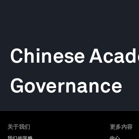
Chinese Acad
Governance
关于我们
更多内容
我们的策略
中心