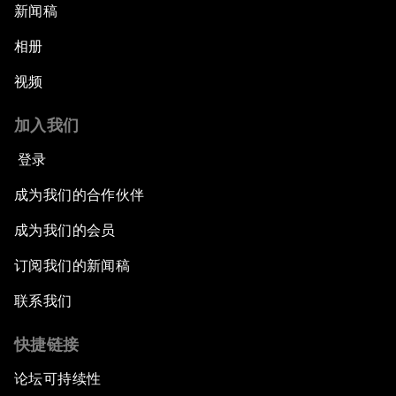
新闻稿
相册
视频
加入我们
登录
成为我们的合作伙伴
成为我们的会员
订阅我们的新闻稿
联系我们
快捷链接
论坛可持续性