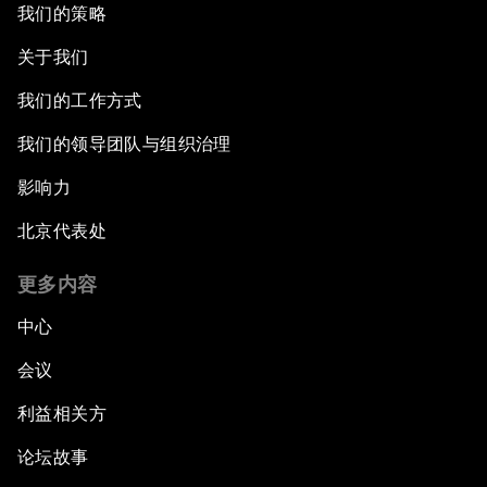
我们的策略
关于我们
我们的工作方式
我们的领导团队与组织治理
影响力
北京代表处
更多内容
中心
会议
利益相关方
论坛故事