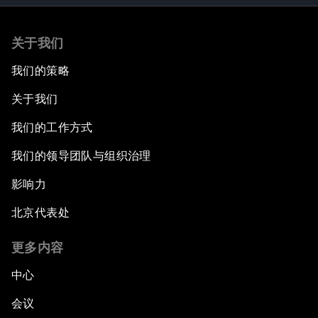
关于我们
我们的策略
关于我们
我们的工作方式
我们的领导团队与组织治理
影响力
北京代表处
更多内容
中心
会议