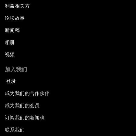
利益相关方
论坛故事
新闻稿
相册
视频
加入我们
登录
成为我们的合作伙伴
成为我们的会员
订阅我们的新闻稿
联系我们