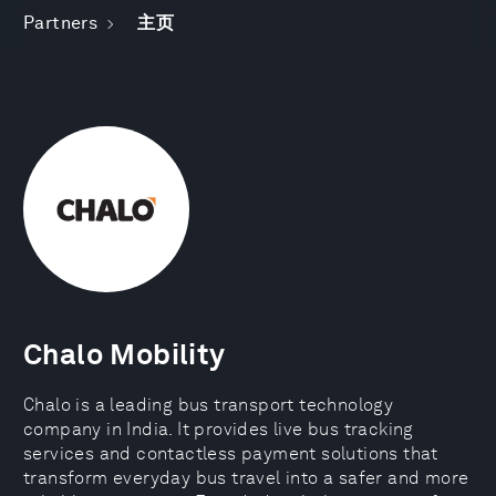
Partners
主页
Chalo Mobility
Chalo is a leading bus transport technology
company in India. It provides live bus tracking
services and contactless payment solutions that
transform everyday bus travel into a safer and more