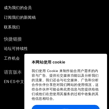
成为我们的会员
订阅我们的新闻稿
联系我们
快捷链接
论坛可持续性
工作机会
本网站使用 cookie
我们使用 Cookie 来制作贴合用户需求的内
语言版本
容与广告、提供社交媒体功能以及分析我们
的流量。我们还会与社交媒体、广告和分析
EN
ES
中文
日本語
▪
▪
▪
合作伙伴分享您对我们网站的使用情况，这
些合作伙伴可能会将此类信息与您提供给他
们或他们在您使用其服务的过程中收集的其
他信息相结合。