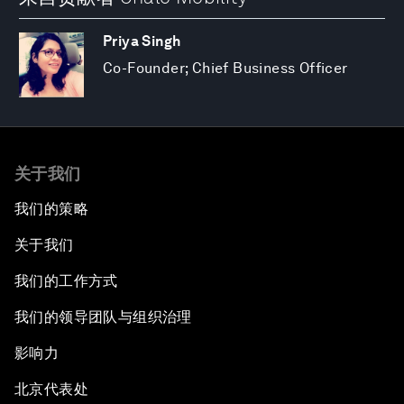
Priya Singh
Co-Founder; Chief Business Officer
关于我们
我们的策略
关于我们
我们的工作方式
我们的领导团队与组织治理
影响力
北京代表处