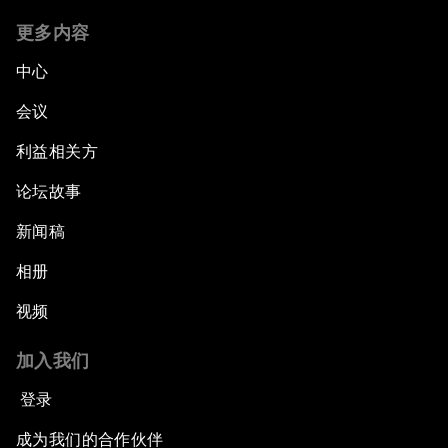
更多内容
中心
会议
利益相关方
论坛故事
新闻稿
相册
视频
加入我们
登录
成为我们的合作伙伴