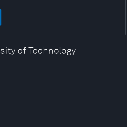
ty of Technology