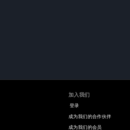
加入我们
登录
成为我们的合作伙伴
成为我们的会员