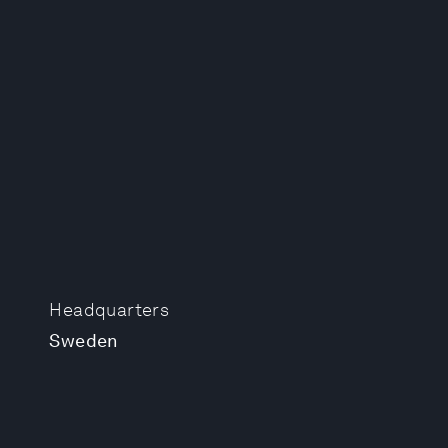
Headquarters
Sweden