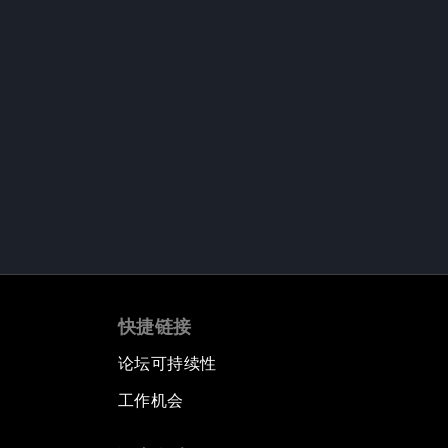
快捷链接
论坛可持续性
工作机会