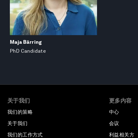
Maja Bärring
PhD Candidate
关于我们
更多内容
我们的策略
中心
关于我们
会议
我们的工作方式
利益相关方